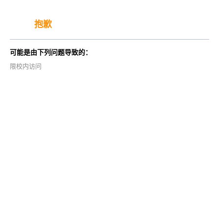
抱歉
可能是由下列问题导致的：
限校内访问